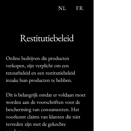
NL
FR
Restitutiebeleid
Online bedrijven die producten
verkopen, zijn verplicht om een
retourbeleid en een restitutiebeleid
inzake hun producten te hebben.
Dit is belangrijk omdat er voldaan moet
worden aan de voorschriften voor de
bescherming van consumenten. Het
voorkomt claims van klanten die niet
tevreden zijn met de gekochte